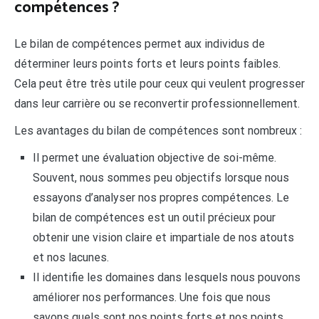
compétences ?
Le bilan de compétences permet aux individus de
déterminer leurs points forts et leurs points faibles.
Cela peut être très utile pour ceux qui veulent progresser
dans leur carrière ou se reconvertir professionnellement.
Les avantages du bilan de compétences sont nombreux :
Il permet une évaluation objective de soi-même.
Souvent, nous sommes peu objectifs lorsque nous
essayons d’analyser nos propres compétences. Le
bilan de compétences est un outil précieux pour
obtenir une vision claire et impartiale de nos atouts
et nos lacunes.
Il identifie les domaines dans lesquels nous pouvons
améliorer nos performances. Une fois que nous
savons quels sont nos points forts et nos points