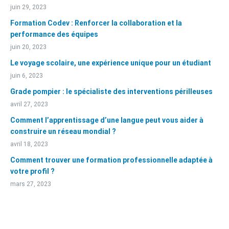
juin 29, 2023
Formation Codev : Renforcer la collaboration et la
performance des équipes
juin 20, 2023
Le voyage scolaire, une expérience unique pour un étudiant
juin 6, 2023
Grade pompier : le spécialiste des interventions périlleuses
avril 27, 2023
Comment l’apprentissage d’une langue peut vous aider à
construire un réseau mondial ?
avril 18, 2023
Comment trouver une formation professionnelle adaptée à
votre profil ?
mars 27, 2023