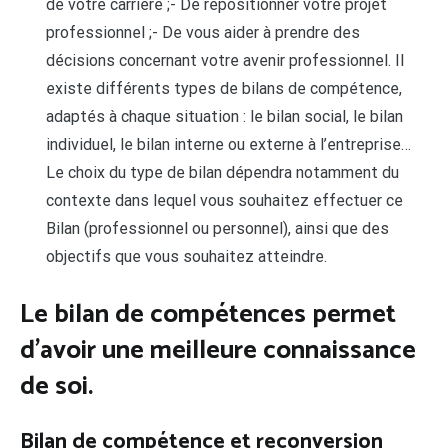
de votre carrière ;- De repositionner votre projet
professionnel ;- De vous aider à prendre des
décisions concernant votre avenir professionnel. Il
existe différents types de bilans de compétence,
adaptés à chaque situation : le bilan social, le bilan
individuel, le bilan interne ou externe à l’entreprise…
Le choix du type de bilan dépendra notamment du
contexte dans lequel vous souhaitez effectuer ce
Bilan (professionnel ou personnel), ainsi que des
objectifs que vous souhaitez atteindre.
Le bilan de compétences permet
d’avoir une meilleure connaissance
de soi.
Bilan de compétence et reconversion