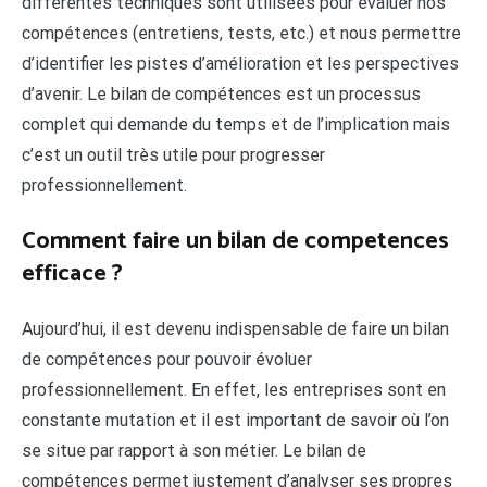
différentes techniques sont utilisées pour évaluer nos
compétences (entretiens, tests, etc.) et nous permettre
d’identifier les pistes d’amélioration et les perspectives
d’avenir. Le bilan de compétences est un processus
complet qui demande du temps et de l’implication mais
c’est un outil très utile pour progresser
professionnellement.
Comment faire un bilan de competences
efficace ?
Aujourd’hui, il est devenu indispensable de faire un bilan
de compétences pour pouvoir évoluer
professionnellement. En effet, les entreprises sont en
constante mutation et il est important de savoir où l’on
se situe par rapport à son métier. Le bilan de
compétences permet justement d’analyser ses propres