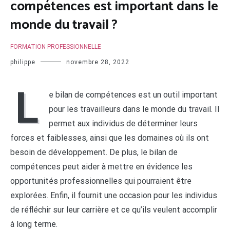
compétences est important dans le
monde du travail ?
FORMATION PROFESSIONNELLE
philippe
novembre 28, 2022
L
e bilan de compétences est un outil important
pour les travailleurs dans le monde du travail. Il
permet aux individus de déterminer leurs
forces et faiblesses, ainsi que les domaines où ils ont
besoin de développement. De plus, le bilan de
compétences peut aider à mettre en évidence les
opportunités professionnelles qui pourraient être
explorées. Enfin, il fournit une occasion pour les individus
de réfléchir sur leur carrière et ce qu’ils veulent accomplir
à long terme.