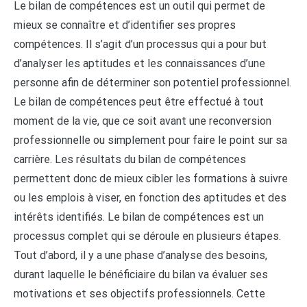
Le bilan de compétences est un outil qui permet de
mieux se connaître et d’identifier ses propres
compétences. Il s’agit d’un processus qui a pour but
d’analyser les aptitudes et les connaissances d’une
personne afin de déterminer son potentiel professionnel.
Le bilan de compétences peut être effectué à tout
moment de la vie, que ce soit avant une reconversion
professionnelle ou simplement pour faire le point sur sa
carrière. Les résultats du bilan de compétences
permettent donc de mieux cibler les formations à suivre
ou les emplois à viser, en fonction des aptitudes et des
intérêts identifiés. Le bilan de compétences est un
processus complet qui se déroule en plusieurs étapes.
Tout d’abord, il y a une phase d’analyse des besoins,
durant laquelle le bénéficiaire du bilan va évaluer ses
motivations et ses objectifs professionnels. Cette