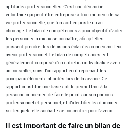
aptitudes professionnelles. C’est une démarche
volontaire qui peut être entreprise à tout moment de sa
vie professionnelle, que l’on soit en poste ou au
chômage. Le bilan de compétences a pour objectif d’aider
les personnes à mieux se connaître, afin qu’elles
puissent prendre des décisions éclairées concernant leur
avenir professionnel. Le bilan de compétences est
généralement composé d’un entretien individualisé avec
un conseiller, suivi d’un rapport écrit reprenant les
principaux éléments abordés lors de la séance. Ce
rapport constitue une base solide permettant à la
personne concernée de faire le point sur son parcours
professionnel et personnel, et d’identifier les domaines
sur lesquels elle souhaite se concentrer pour l’avenir.
Il est important de faire un bilan de