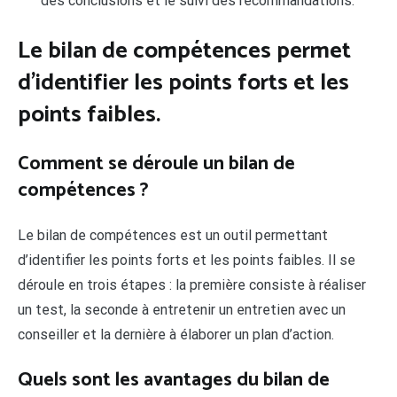
des conclusions et le suivi des recommandations.
Le bilan de compétences permet
d’identifier les points forts et les
points faibles.
Comment se déroule un bilan de
compétences ?
Le bilan de compétences est un outil permettant
d’identifier les points forts et les points faibles. Il se
déroule en trois étapes : la première consiste à réaliser
un test, la seconde à entretenir un entretien avec un
conseiller et la dernière à élaborer un plan d’action.
Quels sont les avantages du bilan de