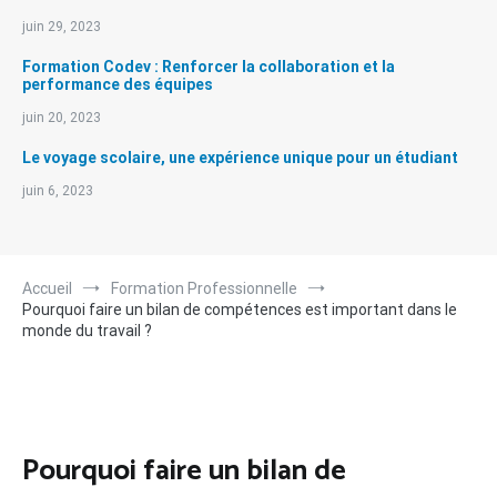
juin 29, 2023
Formation Codev : Renforcer la collaboration et la
performance des équipes
juin 20, 2023
Le voyage scolaire, une expérience unique pour un étudiant
juin 6, 2023
Accueil
Formation Professionnelle
Pourquoi faire un bilan de compétences est important dans le
monde du travail ?
Pourquoi faire un bilan de