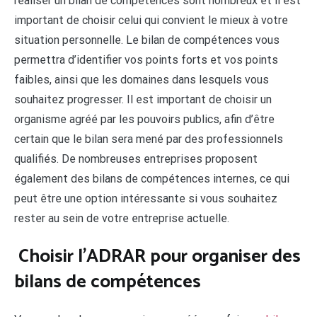
réaliser un bilan de compétences sont nombreux et il est
important de choisir celui qui convient le mieux à votre
situation personnelle. Le bilan de compétences vous
permettra d’identifier vos points forts et vos points
faibles, ainsi que les domaines dans lesquels vous
souhaitez progresser. Il est important de choisir un
organisme agréé par les pouvoirs publics, afin d’être
certain que le bilan sera mené par des professionnels
qualifiés. De nombreuses entreprises proposent
également des bilans de compétences internes, ce qui
peut être une option intéressante si vous souhaitez
rester au sein de votre entreprise actuelle.
Choisir l’ADRAR pour organiser des
bilans de compétences