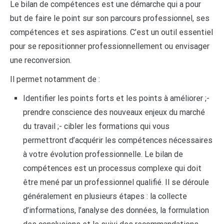
Le bilan de compétences est une démarche qui a pour
but de faire le point sur son parcours professionnel, ses
compétences et ses aspirations. C’est un outil essentiel
pour se repositionner professionnellement ou envisager
une reconversion.
Il permet notamment de :
Identifier les points forts et les points à améliorer ;-
prendre conscience des nouveaux enjeux du marché
du travail ;- cibler les formations qui vous
permettront d’acquérir les compétences nécessaires
à votre évolution professionnelle. Le bilan de
compétences est un processus complexe qui doit
être mené par un professionnel qualifié. Il se déroule
généralement en plusieurs étapes : la collecte
d’informations, l’analyse des données, la formulation