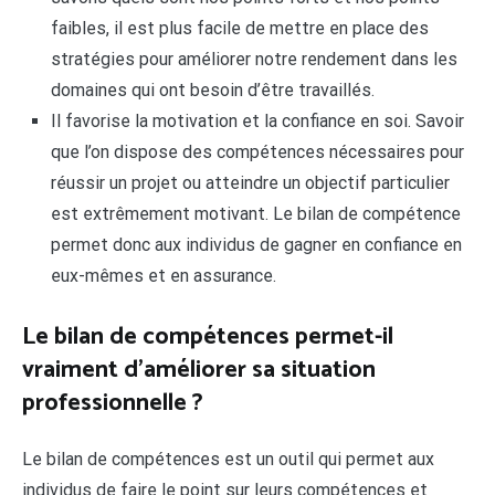
faibles, il est plus facile de mettre en place des
stratégies pour améliorer notre rendement dans les
domaines qui ont besoin d’être travaillés.
Il favorise la motivation et la confiance en soi. Savoir
que l’on dispose des compétences nécessaires pour
réussir un projet ou atteindre un objectif particulier
est extrêmement motivant. Le bilan de compétence
permet donc aux individus de gagner en confiance en
eux-mêmes et en assurance.
Le bilan de compétences permet-il
vraiment d’améliorer sa situation
professionnelle ?
Le bilan de compétences est un outil qui permet aux
individus de faire le point sur leurs compétences et