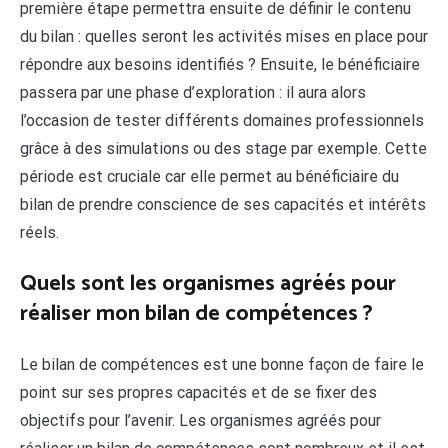
première étape permettra ensuite de définir le contenu
du bilan : quelles seront les activités mises en place pour
répondre aux besoins identifiés ? Ensuite, le bénéficiaire
passera par une phase d’exploration : il aura alors
l’occasion de tester différents domaines professionnels
grâce à des simulations ou des stage par exemple. Cette
période est cruciale car elle permet au bénéficiaire du
bilan de prendre conscience de ses capacités et intérêts
réels.
Quels sont les organismes agréés pour
réaliser mon bilan de compétences ?
Le bilan de compétences est une bonne façon de faire le
point sur ses propres capacités et de se fixer des
objectifs pour l’avenir. Les organismes agréés pour