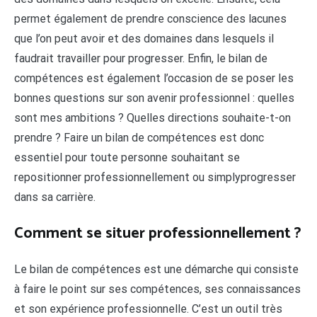
permet également de prendre conscience des lacunes
que l’on peut avoir et des domaines dans lesquels il
faudrait travailler pour progresser. Enfin, le bilan de
compétences est également l’occasion de se poser les
bonnes questions sur son avenir professionnel : quelles
sont mes ambitions ? Quelles directions souhaite-t-on
prendre ? Faire un bilan de compétences est donc
essentiel pour toute personne souhaitant se
repositionner professionnellement ou simplyprogresser
dans sa carrière.
Comment se situer professionnellement ?
Le bilan de compétences est une démarche qui consiste
à faire le point sur ses compétences, ses connaissances
et son expérience professionnelle. C’est un outil très