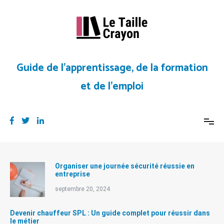
Aller
au
contenu
Guide de l’apprentissage, de la formation
et de l’emploi
Organiser une journée sécurité réussie en
entreprise
septembre 20, 2024
Devenir chauffeur SPL : Un guide complet pour réussir dans
le métier