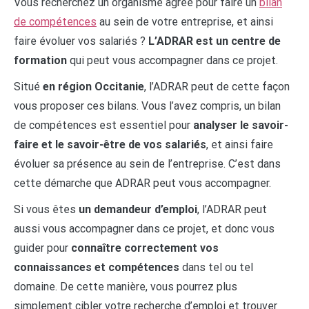
Vous recherchez un organisme agréé pour faire un
bilan
de compétences
au sein de votre entreprise, et ainsi
faire évoluer vos salariés ?
L’ADRAR est un centre de
formation
qui peut vous accompagner dans ce projet.
Situé
en région Occitanie
, l’ADRAR peut de cette façon
vous proposer ces bilans. Vous l’avez compris, un bilan
de compétences est essentiel pour
analyser le savoir-
faire et le savoir-être de vos salariés
, et ainsi faire
évoluer sa présence au sein de l’entreprise. C’est dans
cette démarche que ADRAR peut vous accompagner.
Si vous êtes
un demandeur d’emploi
, l’ADRAR peut
aussi vous accompagner dans ce projet, et donc vous
guider pour
connaître correctement vos
connaissances et compétences
dans tel ou tel
domaine. De cette manière, vous pourrez plus
simplement cibler votre recherche d’emploi et trouver