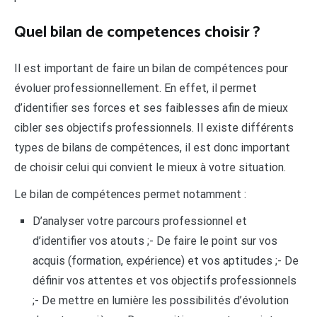
Quel bilan de competences choisir ?
Il est important de faire un bilan de compétences pour
évoluer professionnellement. En effet, il permet
d’identifier ses forces et ses faiblesses afin de mieux
cibler ses objectifs professionnels. Il existe différents
types de bilans de compétences, il est donc important
de choisir celui qui convient le mieux à votre situation.
Le bilan de compétences permet notamment :
D’analyser votre parcours professionnel et
d’identifier vos atouts ;- De faire le point sur vos
acquis (formation, expérience) et vos aptitudes ;- De
définir vos attentes et vos objectifs professionnels
;- De mettre en lumière les possibilités d’évolution