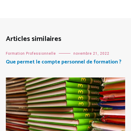
Articles similaires
Formation Professionnelle
novembre 21, 2022
Que permet le compte personnel de formation ?