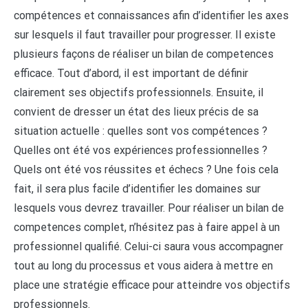
compétences et connaissances afin d’identifier les axes
sur lesquels il faut travailler pour progresser. Il existe
plusieurs façons de réaliser un bilan de competences
efficace. Tout d’abord, il est important de définir
clairement ses objectifs professionnels. Ensuite, il
convient de dresser un état des lieux précis de sa
situation actuelle : quelles sont vos compétences ?
Quelles ont été vos expériences professionnelles ?
Quels ont été vos réussites et échecs ? Une fois cela
fait, il sera plus facile d’identifier les domaines sur
lesquels vous devrez travailler. Pour réaliser un bilan de
competences complet, n’hésitez pas à faire appel à un
professionnel qualifié. Celui-ci saura vous accompagner
tout au long du processus et vous aidera à mettre en
place une stratégie efficace pour atteindre vos objectifs
professionnels.