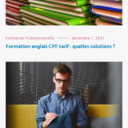
Formation Professionnelle
décembre 1, 2021
Formation anglais CPF tarif : quelles solutions ?