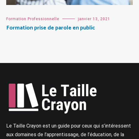
Formation Professionnelle
janvier 13, 2021
Formation prise de parole en public
Le Taille Crayon est un guide pour ceux qui s’intéressent
aux domaines de l’apprentissage, de l’éducation, de la