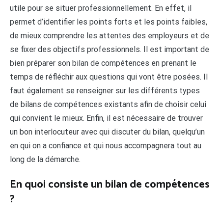
utile pour se situer professionnellement. En effet, il
permet d’identifier les points forts et les points faibles,
de mieux comprendre les attentes des employeurs et de
se fixer des objectifs professionnels. Il est important de
bien préparer son bilan de compétences en prenant le
temps de réfléchir aux questions qui vont être posées. Il
faut également se renseigner sur les différents types
de bilans de compétences existants afin de choisir celui
qui convient le mieux. Enfin, il est nécessaire de trouver
un bon interlocuteur avec qui discuter du bilan, quelqu’un
en qui on a confiance et qui nous accompagnera tout au
long de la démarche.
En quoi consiste un bilan de compétences
?