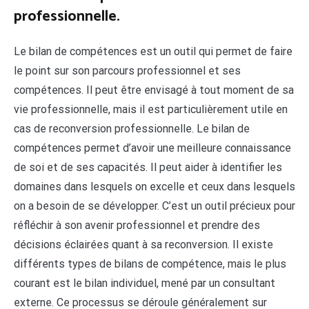
professionnelle.
Le bilan de compétences est un outil qui permet de faire
le point sur son parcours professionnel et ses
compétences. Il peut être envisagé à tout moment de sa
vie professionnelle, mais il est particulièrement utile en
cas de reconversion professionnelle. Le bilan de
compétences permet d’avoir une meilleure connaissance
de soi et de ses capacités. Il peut aider à identifier les
domaines dans lesquels on excelle et ceux dans lesquels
on a besoin de se développer. C’est un outil précieux pour
réfléchir à son avenir professionnel et prendre des
décisions éclairées quant à sa reconversion. Il existe
différents types de bilans de compétence, mais le plus
courant est le bilan individuel, mené par un consultant
externe. Ce processus se déroule généralement sur