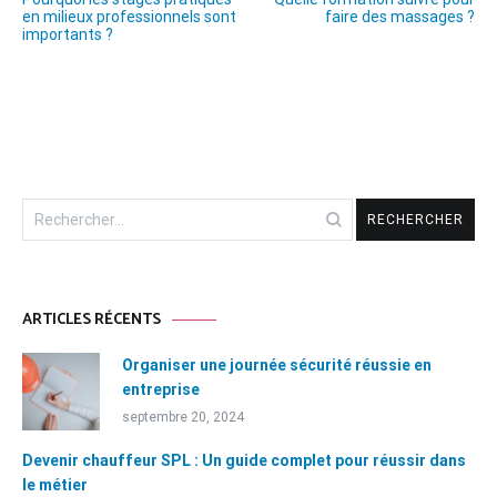
de
en milieux professionnels sont
faire des massages ?
importants ?
l’article
Rechercher :
ARTICLES RÉCENTS
Organiser une journée sécurité réussie en
entreprise
septembre 20, 2024
Devenir chauffeur SPL : Un guide complet pour réussir dans
le métier