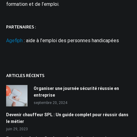
formation et de l’emploi.
PARTENAIRES :
Agefiph
: aide à l’emploi des personnes handicapées
ARTICLES RÉCENTS
Organiser une journée sécurité réussie en
entreprise
septembre 20, 2024
Devenir chauffeur SPL : Un guide complet pour réussir dans
le métier
juin 29, 2023