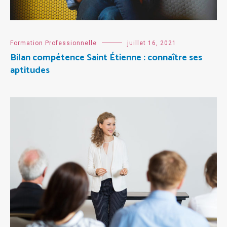
Formation Professionnelle
juillet 16, 2021
Bilan compétence Saint Étienne : connaître ses
aptitudes