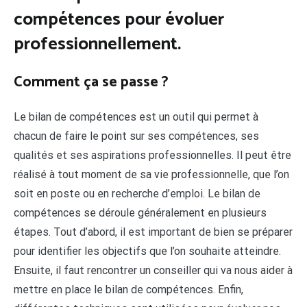
compétences pour évoluer
professionnellement.
Comment ça se passe ?
Le bilan de compétences est un outil qui permet à
chacun de faire le point sur ses compétences, ses
qualités et ses aspirations professionnelles. Il peut être
réalisé à tout moment de sa vie professionnelle, que l’on
soit en poste ou en recherche d’emploi. Le bilan de
compétences se déroule généralement en plusieurs
étapes. Tout d’abord, il est important de bien se préparer
pour identifier les objectifs que l’on souhaite atteindre.
Ensuite, il faut rencontrer un conseiller qui va nous aider à
mettre en place le bilan de compétences. Enfin,