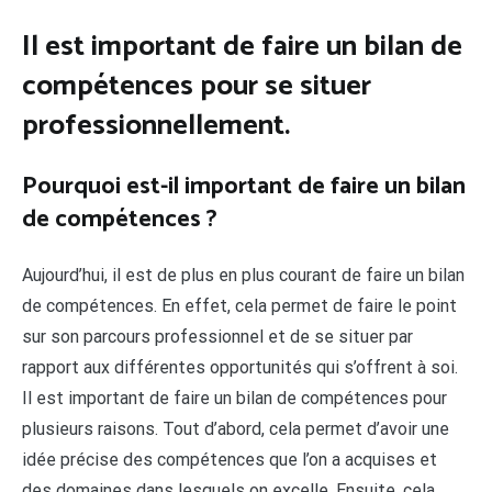
Il est important de faire un bilan de
compétences pour se situer
professionnellement.
Pourquoi est-il important de faire un bilan
de compétences ?
Aujourd’hui, il est de plus en plus courant de faire un bilan
de compétences. En effet, cela permet de faire le point
sur son parcours professionnel et de se situer par
rapport aux différentes opportunités qui s’offrent à soi.
Il est important de faire un bilan de compétences pour
plusieurs raisons. Tout d’abord, cela permet d’avoir une
idée précise des compétences que l’on a acquises et
des domaines dans lesquels on excelle. Ensuite, cela