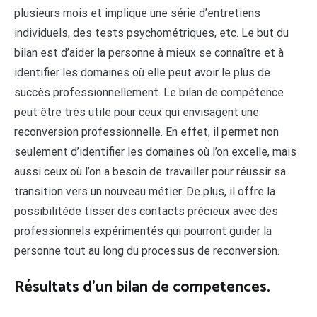
plusieurs mois et implique une série d’entretiens
individuels, des tests psychométriques, etc. Le but du
bilan est d’aider la personne à mieux se connaître et à
identifier les domaines où elle peut avoir le plus de
succès professionnellement. Le bilan de compétence
peut être très utile pour ceux qui envisagent une
reconversion professionnelle. En effet, il permet non
seulement d’identifier les domaines où l’on excelle, mais
aussi ceux où l’on a besoin de travailler pour réussir sa
transition vers un nouveau métier. De plus, il offre la
possibilitéde tisser des contacts précieux avec des
professionnels expérimentés qui pourront guider la
personne tout au long du processus de reconversion.
Résultats d’un bilan de competences.