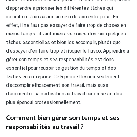
d’apprendre à prioriser les différentes tâches qui
incombent à un salarié au sein de son entreprise. En
effet, il ne faut pas essayer de faire trop de choses en
même temps : il vaut mieux se concentrer sur quelques
tâches essentielles et bien les accomplir, plutôt que
d’essayer d’en faire trop et risquer le fiasco. Apprendre à
gérer son temps et ses responsabilités est donc
essentiel pour réussir sa gestion du temps et des
tâches en entreprise. Cela permettra non seulement
d’accomplir efficacement son travail, mais aussi
d’augmenter sa motivation au travail car on se sentira
plus épanoui professionnellement.
Comment bien gérer son temps et ses
responsabilités au travail ?