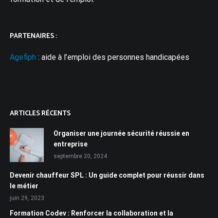
PARTENAIRES :
Agefiph
: aide à l’emploi des personnes handicapées
ARTICLES RÉCENTS
Organiser une journée sécurité réussie en
entreprise
septembre 20, 2024
Devenir chauffeur SPL : Un guide complet pour réussir dans
le métier
juin 29, 2023
Formation Codev : Renforcer la collaboration et la