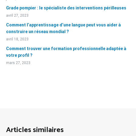
Grade pompier : le spécialiste des interventions périlleuses
avril 27, 2023
Comment l’apprentissage d’une langue peut vous aider à
construire un réseau mondial ?
avril 18, 2023
Comment trouver une formation professionnelle adaptée à
votre profil ?
mars 27, 2023
Articles similaires