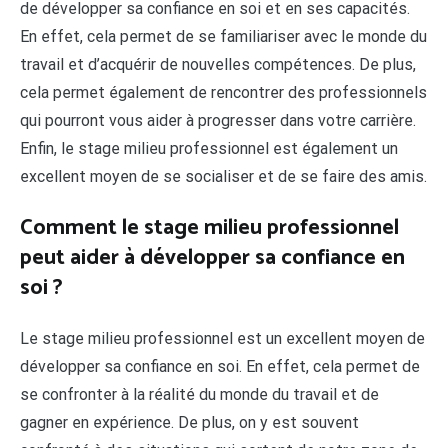
de développer sa confiance en soi et en ses capacités.
En effet, cela permet de se familiariser avec le monde du
travail et d’acquérir de nouvelles compétences. De plus,
cela permet également de rencontrer des professionnels
qui pourront vous aider à progresser dans votre carrière.
Enfin, le stage milieu professionnel est également un
excellent moyen de se socialiser et de se faire des amis.
Comment le stage milieu professionnel
peut aider à développer sa confiance en
soi ?
Le stage milieu professionnel est un excellent moyen de
développer sa confiance en soi. En effet, cela permet de
se confronter à la réalité du monde du travail et de
gagner en expérience. De plus, on y est souvent