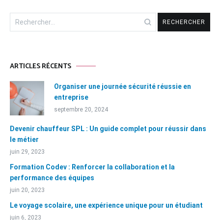
Rechercher :
ARTICLES RÉCENTS
Organiser une journée sécurité réussie en
entreprise
septembre 20, 2024
Devenir chauffeur SPL : Un guide complet pour réussir dans
le métier
juin 29, 2023
Formation Codev : Renforcer la collaboration et la
performance des équipes
juin 20, 2023
Le voyage scolaire, une expérience unique pour un étudiant
juin 6, 2023