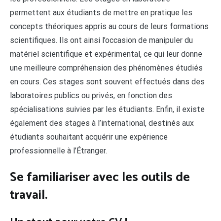
permettent aux étudiants de mettre en pratique les
concepts théoriques appris au cours de leurs formations
scientifiques. Ils ont ainsi l’occasion de manipuler du
matériel scientifique et expérimental, ce qui leur donne
une meilleure compréhension des phénomènes étudiés
en cours. Ces stages sont souvent effectués dans des
laboratoires publics ou privés, en fonction des
spécialisations suivies par les étudiants. Enfin, il existe
également des stages à l’international, destinés aux
étudiants souhaitant acquérir une expérience
professionnelle à l’Étranger.
Se familiariser avec les outils de
travail.