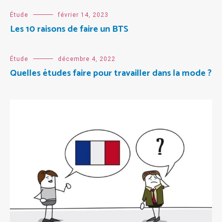
Étude
février 14, 2023
Les 10 raisons de faire un BTS
Étude
décembre 4, 2022
Quelles études faire pour travailler dans la mode ?