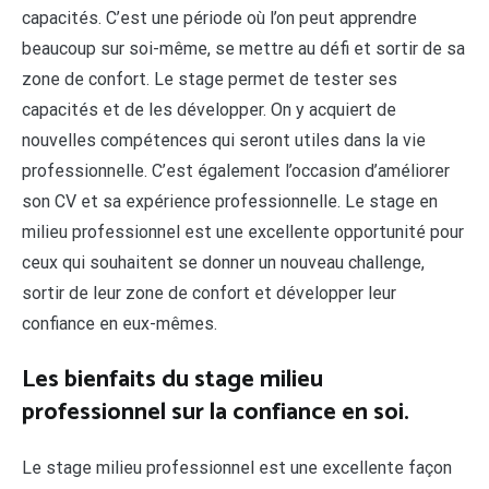
capacités. C’est une période où l’on peut apprendre
beaucoup sur soi-même, se mettre au défi et sortir de sa
zone de confort. Le stage permet de tester ses
capacités et de les développer. On y acquiert de
nouvelles compétences qui seront utiles dans la vie
professionnelle. C’est également l’occasion d’améliorer
son CV et sa expérience professionnelle. Le stage en
milieu professionnel est une excellente opportunité pour
ceux qui souhaitent se donner un nouveau challenge,
sortir de leur zone de confort et développer leur
confiance en eux-mêmes.
Les bienfaits du stage milieu
professionnel sur la confiance en soi.
Le stage milieu professionnel est une excellente façon