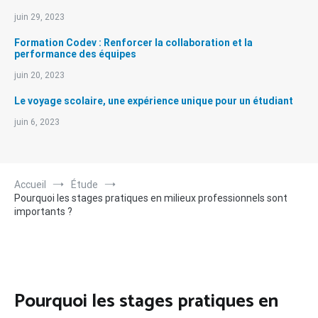
juin 29, 2023
Formation Codev : Renforcer la collaboration et la
performance des équipes
juin 20, 2023
Le voyage scolaire, une expérience unique pour un étudiant
juin 6, 2023
Accueil
Étude
Pourquoi les stages pratiques en milieux professionnels sont
importants ?
Pourquoi les stages pratiques en