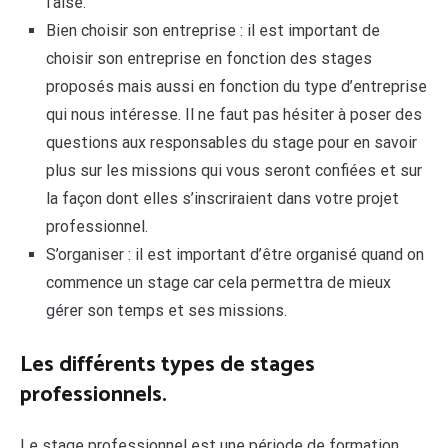
l’aise.
Bien choisir son entreprise : il est important de
choisir son entreprise en fonction des stages
proposés mais aussi en fonction du type d’entreprise
qui nous intéresse. Il ne faut pas hésiter à poser des
questions aux responsables du stage pour en savoir
plus sur les missions qui vous seront confiées et sur
la façon dont elles s’inscriraient dans votre projet
professionnel.
S’organiser : il est important d’être organisé quand on
commence un stage car cela permettra de mieux
gérer son temps et ses missions.
Les différents types de stages
professionnels.
Le stage professionnel est une période de formation