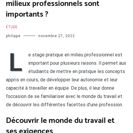
milieux professionnels sont
importants ?
ÉTUDE
philippe
novembre 27, 2022
L
e stage pratique en milieu professionnel est
important pour plusieurs raisons. Il permet aux
étudiants de mettre en pratique les concepts
appris en cours, de développer leur autonomie et leur
capacité à travailler en équipe. De plus, il leur donne
l’occasion de se familiariser avec le monde du travail et
de découvrir les différentes facettes d’une profession.
Découvrir le monde du travail et
ses exigences