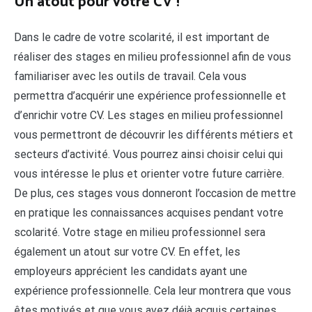
Un atout pour votre CV !
Dans le cadre de votre scolarité, il est important de
réaliser des stages en milieu professionnel afin de vous
familiariser avec les outils de travail. Cela vous
permettra d’acquérir une expérience professionnelle et
d’enrichir votre CV. Les stages en milieu professionnel
vous permettront de découvrir les différents métiers et
secteurs d’activité. Vous pourrez ainsi choisir celui qui
vous intéresse le plus et orienter votre future carrière.
De plus, ces stages vous donneront l’occasion de mettre
en pratique les connaissances acquises pendant votre
scolarité. Votre stage en milieu professionnel sera
également un atout sur votre CV. En effet, les
employeurs apprécient les candidats ayant une
expérience professionnelle. Cela leur montrera que vous
êtes motivés et que vous avez déjà acquis certaines