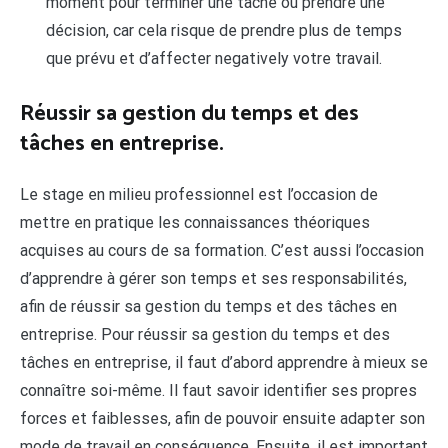
moment pour terminer une tâche ou prendre une
décision, car cela risque de prendre plus de temps
que prévu et d’affecter negatively votre travail.
Réussir sa gestion du temps et des
tâches en entreprise.
Le stage en milieu professionnel est l’occasion de
mettre en pratique les connaissances théoriques
acquises au cours de sa formation. C’est aussi l’occasion
d’apprendre à gérer son temps et ses responsabilités,
afin de réussir sa gestion du temps et des tâches en
entreprise. Pour réussir sa gestion du temps et des
tâches en entreprise, il faut d’abord apprendre à mieux se
connaître soi-même. Il faut savoir identifier ses propres
forces et faiblesses, afin de pouvoir ensuite adapter son
mode de travail en conséquence. Ensuite, il est important