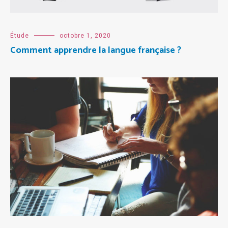
Étude
octobre 1, 2020
Comment apprendre la langue française ?