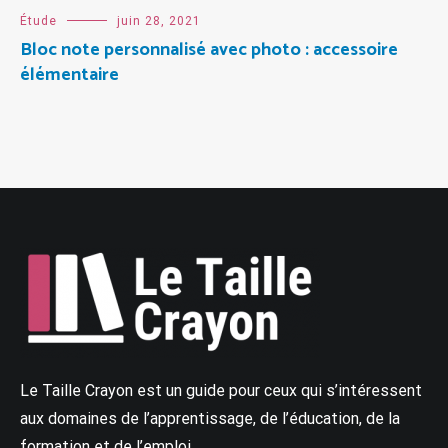
Étude
juin 28, 2021
Bloc note personnalisé avec photo : accessoire
élémentaire
Le Taille Crayon est un guide pour ceux qui s’intéressent
aux domaines de l’apprentissage, de l’éducation, de la
formation et de l’emploi.