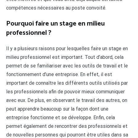
compétences nécessaires au poste convoité.
Pourquoi faire un stage en milieu
professionnel ?
Il y a plusieurs raisons pour lesquelles faire un stage en
milieu professionnel est important. Tout d’abord, cela
permet de se familiariser avec les outils de travail et le
fonctionnement d’une entreprise. En effet, il est
important de connaître les différents outils utilisés par
les professionnels afin de pouvoir mieux communiquer
avec eux. De plus, en observant le travail des autres, on
peut apprendre beaucoup sur la façon dont une
entreprise fonctionne et se développe. Enfin, cela
permet également de rencontrer des professionnels et
de nouvelles personnes qui pourront être utiles dans sa