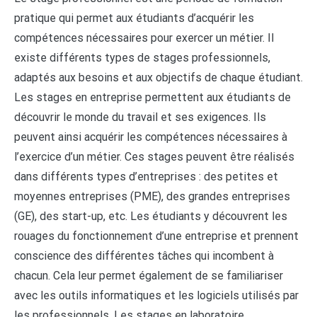
pratique qui permet aux étudiants d’acquérir les
compétences nécessaires pour exercer un métier. Il
existe différents types de stages professionnels,
adaptés aux besoins et aux objectifs de chaque étudiant.
Les stages en entreprise permettent aux étudiants de
découvrir le monde du travail et ses exigences. Ils
peuvent ainsi acquérir les compétences nécessaires à
l’exercice d’un métier. Ces stages peuvent être réalisés
dans différents types d’entreprises : des petites et
moyennes entreprises (PME), des grandes entreprises
(GE), des start-up, etc. Les étudiants y découvrent les
rouages du fonctionnement d’une entreprise et prennent
conscience des différentes tâches qui incombent à
chacun. Cela leur permet également de se familiariser
avec les outils informatiques et les logiciels utilisés par
les professionnels. Les stages en laboratoire