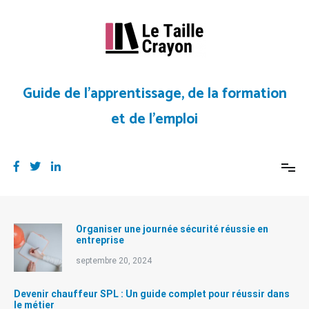
Aller
au
contenu
Guide de l’apprentissage, de la formation
et de l’emploi
Organiser une journée sécurité réussie en
entreprise
septembre 20, 2024
Devenir chauffeur SPL : Un guide complet pour réussir dans
le métier