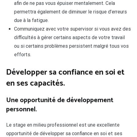
afin de ne pas vous épuiser mentalement. Cela
permettra également de diminuer le risque d’erreurs
due à la fatigue.
Communiquez avec votre supervisor si vous avez des
difficultés à gérer certains aspects de votre travail
ou si certains problèmes persistent malgré tous vos
efforts.
Développer sa confiance en soi et
en ses capacités.
Une opportunité de développement
personnel.
Le stage en milieu professionnel est une excellente
opportunité de développer sa confiance en soi et ses