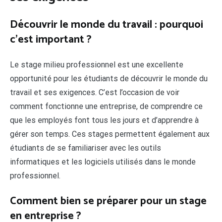
Découvrir le monde du travail : pourquoi
c’est important ?
Le stage milieu professionnel est une excellente
opportunité pour les étudiants de découvrir le monde du
travail et ses exigences. C’est l’occasion de voir
comment fonctionne une entreprise, de comprendre ce
que les employés font tous les jours et d’apprendre à
gérer son temps. Ces stages permettent également aux
étudiants de se familiariser avec les outils
informatiques et les logiciels utilisés dans le monde
professionnel.
Comment bien se préparer pour un stage
en entreprise ?