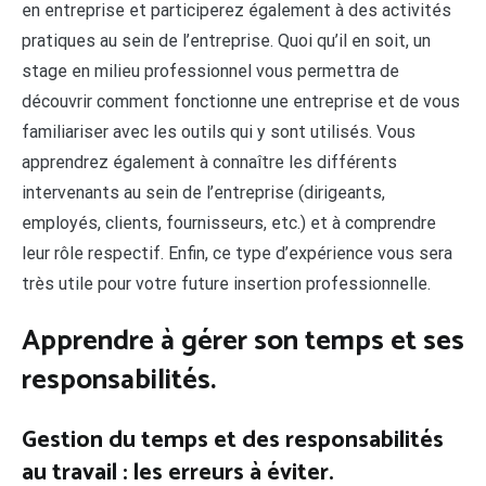
en entreprise et participerez également à des activités
pratiques au sein de l’entreprise. Quoi qu’il en soit, un
stage en milieu professionnel vous permettra de
découvrir comment fonctionne une entreprise et de vous
familiariser avec les outils qui y sont utilisés. Vous
apprendrez également à connaître les différents
intervenants au sein de l’entreprise (dirigeants,
employés, clients, fournisseurs, etc.) et à comprendre
leur rôle respectif. Enfin, ce type d’expérience vous sera
très utile pour votre future insertion professionnelle.
Apprendre à gérer son temps et ses
responsabilités.
Gestion du temps et des responsabilités
au travail : les erreurs à éviter.