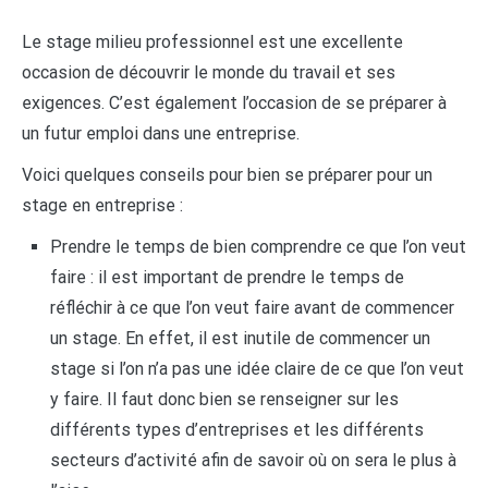
Le stage milieu professionnel est une excellente
occasion de découvrir le monde du travail et ses
exigences. C’est également l’occasion de se préparer à
un futur emploi dans une entreprise.
Voici quelques conseils pour bien se préparer pour un
stage en entreprise :
Prendre le temps de bien comprendre ce que l’on veut
faire : il est important de prendre le temps de
réfléchir à ce que l’on veut faire avant de commencer
un stage. En effet, il est inutile de commencer un
stage si l’on n’a pas une idée claire de ce que l’on veut
y faire. Il faut donc bien se renseigner sur les
différents types d’entreprises et les différents
secteurs d’activité afin de savoir où on sera le plus à