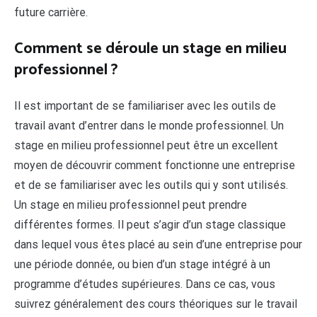
future carrière.
Comment se déroule un stage en milieu
professionnel ?
Il est important de se familiariser avec les outils de
travail avant d’entrer dans le monde professionnel. Un
stage en milieu professionnel peut être un excellent
moyen de découvrir comment fonctionne une entreprise
et de se familiariser avec les outils qui y sont utilisés.
Un stage en milieu professionnel peut prendre
différentes formes. Il peut s’agir d’un stage classique
dans lequel vous êtes placé au sein d’une entreprise pour
une période donnée, ou bien d’un stage intégré à un
programme d’études supérieures. Dans ce cas, vous
suivrez généralement des cours théoriques sur le travail