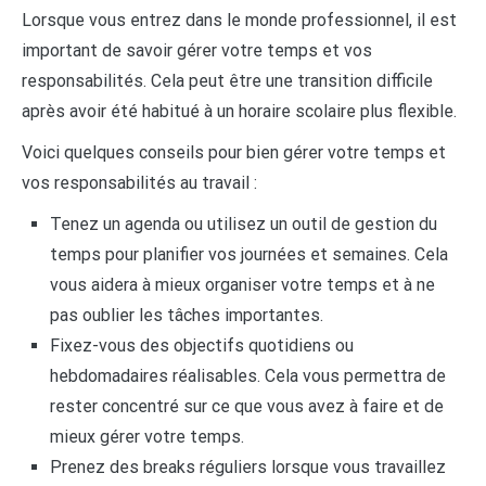
Lorsque vous entrez dans le monde professionnel, il est
important de savoir gérer votre temps et vos
responsabilités. Cela peut être une transition difficile
après avoir été habitué à un horaire scolaire plus flexible.
Voici quelques conseils pour bien gérer votre temps et
vos responsabilités au travail :
Tenez un agenda ou utilisez un outil de gestion du
temps pour planifier vos journées et semaines. Cela
vous aidera à mieux organiser votre temps et à ne
pas oublier les tâches importantes.
Fixez-vous des objectifs quotidiens ou
hebdomadaires réalisables. Cela vous permettra de
rester concentré sur ce que vous avez à faire et de
mieux gérer votre temps.
Prenez des breaks réguliers lorsque vous travaillez