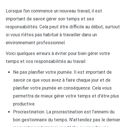
Lorsque l’on commence un nouveau travail, il est
important de savoir gérer son temps et ses
responsabilités. Cela peut être difficile au début, surtout
si vous n’êtes pas habitué à travailler dans un
environnement professionnel.
Voici quelques erreurs à éviter pour bien gérer votre
temps et vos responsabilités au travail :
Ne pas planifier votre journée. Il est important de
savoir ce que vous avez à faire chaque jour et de
planifier votre journée en conséquence. Cela vous
permettra de mieux gérer votre temps et d’être plus
productive.
Procrastination. La procrastination est l’ennemi du
bon gestionnaire du temps. N’attendez pas le dernier