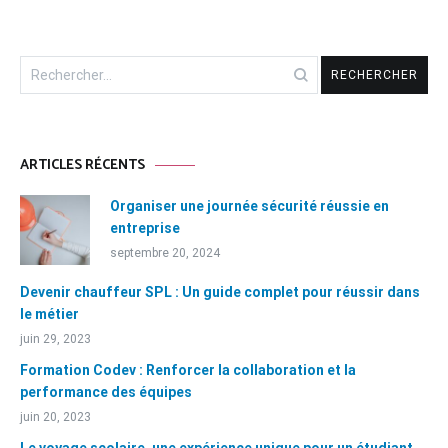
Rechercher :
ARTICLES RÉCENTS
Organiser une journée sécurité réussie en
entreprise
septembre 20, 2024
Devenir chauffeur SPL : Un guide complet pour réussir dans
le métier
juin 29, 2023
Formation Codev : Renforcer la collaboration et la
performance des équipes
juin 20, 2023