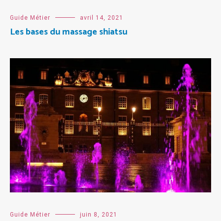
Guide Métier
avril 14, 2021
Les bases du massage shiatsu
Guide Métier
juin 8, 2021