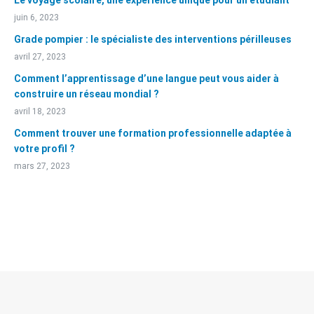
Le voyage scolaire, une expérience unique pour un étudiant
juin 6, 2023
Grade pompier : le spécialiste des interventions périlleuses
avril 27, 2023
Comment l’apprentissage d’une langue peut vous aider à
construire un réseau mondial ?
avril 18, 2023
Comment trouver une formation professionnelle adaptée à
votre profil ?
mars 27, 2023