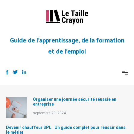
Aller
au
contenu
Guide de l’apprentissage, de la formation
et de l’emploi
Organiser une journée sécurité réussie en
entreprise
septembre 20, 2024
Devenir chauffeur SPL : Un guide complet pour réussir dans
le métier