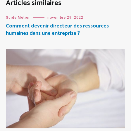
Articles similaires
Guide Métier
novembre 29, 2022
Comment devenir directeur des ressources
humaines dans une entreprise ?