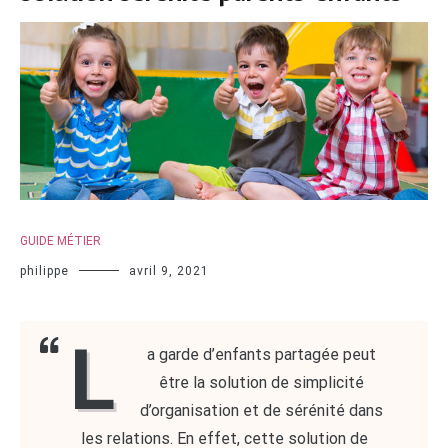
GUIDE MÉTIER
philippe
avril 9, 2021
L
a garde d’enfants partagée peut
être la solution de simplicité
d’organisation et de sérénité dans
les relations. En effet, cette solution de