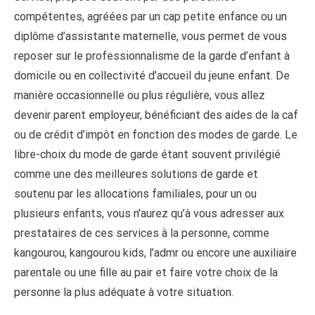
compétentes, agréées par un cap petite enfance ou un
diplôme d’assistante maternelle, vous permet de vous
reposer sur le professionnalisme de la garde d’enfant à
domicile ou en collectivité d’accueil du jeune enfant. De
manière occasionnelle ou plus régulière, vous allez
devenir parent employeur, bénéficiant des aides de la caf
ou de crédit d’impôt en fonction des modes de garde. Le
libre-choix du mode de garde étant souvent privilégié
comme une des meilleures solutions de garde et
soutenu par les allocations familiales, pour un ou
plusieurs enfants, vous n’aurez qu’à vous adresser aux
prestataires de ces services à la personne, comme
kangourou, kangourou kids, l’admr ou encore une auxiliaire
parentale ou une fille au pair et faire votre choix de la
personne la plus adéquate à votre situation.