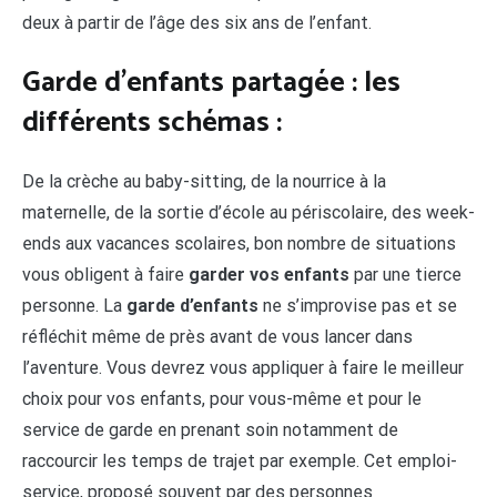
deux à partir de l’âge des six ans de l’enfant.
Garde d’enfants partagée : les
différents schémas :
De la crèche au baby-sitting, de la nourrice à la
maternelle, de la sortie d’école au périscolaire, des week-
ends aux vacances scolaires, bon nombre de situations
vous obligent à faire
garder vos enfants
par une tierce
personne. La
garde d’enfants
ne s’improvise pas et se
réfléchit même de près avant de vous lancer dans
l’aventure. Vous devrez vous appliquer à faire le meilleur
choix pour vos enfants, pour vous-même et pour le
service de garde en prenant soin notamment de
raccourcir les temps de trajet par exemple. Cet emploi-
service, proposé souvent par des personnes