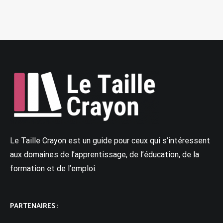
Le Taille Crayon est un guide pour ceux qui s’intéressent
aux domaines de l’apprentissage, de l’éducation, de la
formation et de l’emploi.
PARTENAIRES :