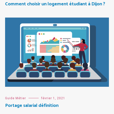
Comment choisir un logement étudiant à Dijon ?
Guide Métier
février 1, 2021
Portage salarial définition