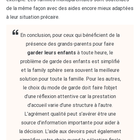
de la même façon avec des aides encore mieux adaptées
à leur situation précaire.
En conclusion, pour ceux qui bénéficient de la
présence des grands-parents pour faire
garder leurs enfants
à toute heure, le
problème de garde des enfants est simplifié
et la family sphère sera souvent la meilleure
solution pour toute la famille. Pour les autres,
le choix du mode de garde doit faire l’objet
d’une réflexion attentive car la prestation
d’accueil varie d’une structure à l’autre.
L’agrément qualité peut s’avérer être une
source d’information importante pour aider à
la décision. L’aide aux devoirs peut également