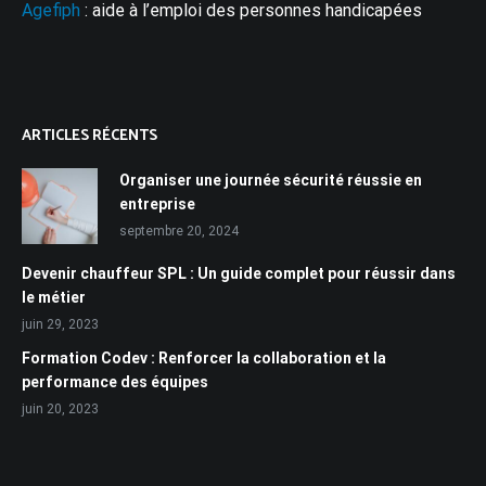
Agefiph
: aide à l’emploi des personnes handicapées
ARTICLES RÉCENTS
Organiser une journée sécurité réussie en
entreprise
septembre 20, 2024
Devenir chauffeur SPL : Un guide complet pour réussir dans
le métier
juin 29, 2023
Formation Codev : Renforcer la collaboration et la
performance des équipes
juin 20, 2023