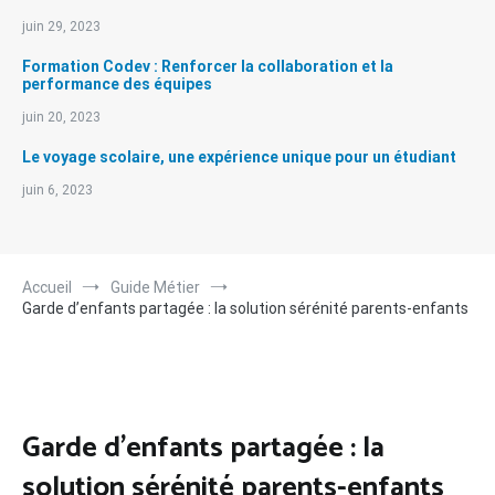
juin 29, 2023
Formation Codev : Renforcer la collaboration et la
performance des équipes
juin 20, 2023
Le voyage scolaire, une expérience unique pour un étudiant
juin 6, 2023
Accueil
Guide Métier
Garde d’enfants partagée : la solution sérénité parents-enfants
Garde d’enfants partagée : la
solution sérénité parents-enfants