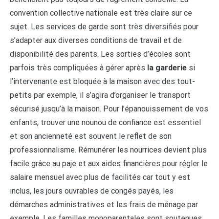
convention collective nationale est très claire sur ce
sujet. Les services de garde sont très diversifiés pour
s’adapter aux diverses conditions de travail et de
disponibilité des parents. Les sorties d’écoles sont
parfois très compliquées à gérer après
la garderie
si
l’intervenante est bloquée à la maison avec des tout-
petits par exemple, il s’agira d’organiser le transport
sécurisé jusqu’à la maison. Pour l’épanouissement de vos
enfants, trouver une nounou de confiance est essentiel
et son ancienneté est souvent le reflet de son
professionnalisme. Rémunérer les nourrices devient plus
facile grâce au paje et aux aides financières pour régler le
salaire mensuel avec plus de facilités car tout y est
inclus, les jours ouvrables de congés payés, les
démarches administratives et les frais de ménage par
exemple. Les familles monoparentales sont soutenues