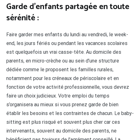
Garde d’enfants partagée en toute
sérénité :
Faire garder mes enfants du lundi au vendredi, le week-
end, les jours fériés ou pendant les vacances scolaires
est quelquefois un vrai casse-tête. Au domicile des
parents, en micro-crèche ou au sein d’une structure
dédiée comme le proposent les familles rurales,
notamment pour les créneaux de périscolaire et en
fonction de votre activité professionnelle, vous devrez
faire un choix judicieux. Votre emploi du temps
s’organisera au mieux si vous prenez garde de bien
établir les besoins et les contraintes de chacun. Le baby-
sitting est plus risqué et souvent plus cher car ces
intervenants, souvent au domicile des parents, ne
bénéficient pas toujours de l’agrément conseillé. La