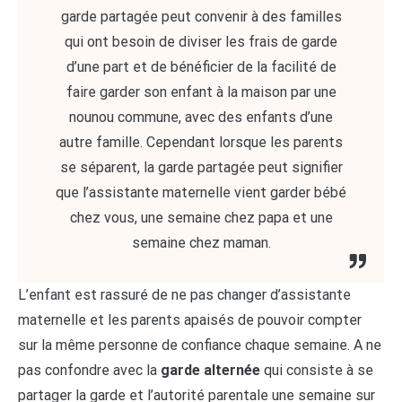
garde partagée peut convenir à des familles
qui ont besoin de diviser les frais de garde
d’une part et de bénéficier de la facilité de
faire garder son enfant à la maison par une
nounou commune, avec des enfants d’une
autre famille. Cependant lorsque les parents
se séparent, la garde partagée peut signifier
que l’assistante maternelle vient garder bébé
chez vous, une semaine chez papa et une
semaine chez maman.
L’enfant est rassuré de ne pas changer d’assistante
maternelle et les parents apaisés de pouvoir compter
sur la même personne de confiance chaque semaine. A ne
pas confondre avec la
garde alternée
qui consiste à se
partager la garde et l’autorité parentale une semaine sur