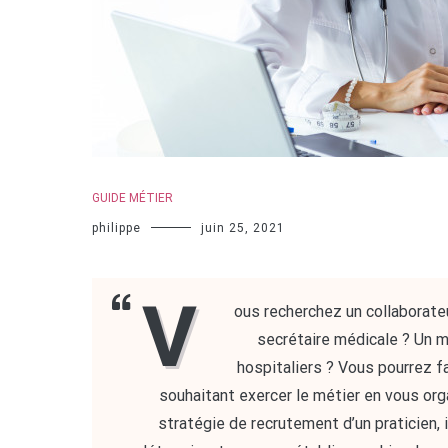
GUIDE MÉTIER
philippe
juin 25, 2021
V
ous recherchez un collaborate
secrétaire médicale ? Un 
hospitaliers ? Vous pourrez f
souhaitant exercer le métier en vous or
stratégie de recrutement d’un praticien, 