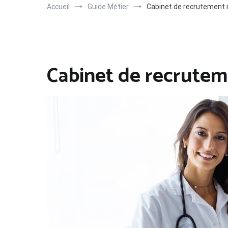
Accueil
Guide Métier
Cabinet de recrutement
Cabinet de recrute