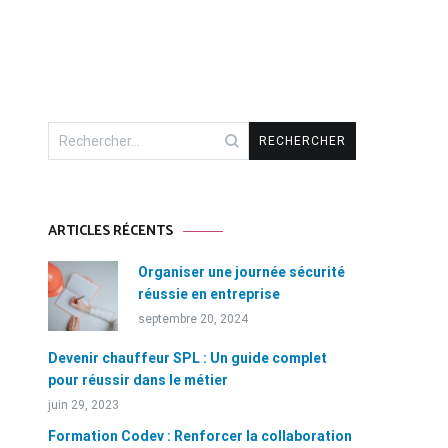
Rechercher :
ARTICLES RÉCENTS
Organiser une journée sécurité
réussie en entreprise
septembre 20, 2024
Devenir chauffeur SPL : Un guide complet
pour réussir dans le métier
juin 29, 2023
Formation Codev : Renforcer la collaboration