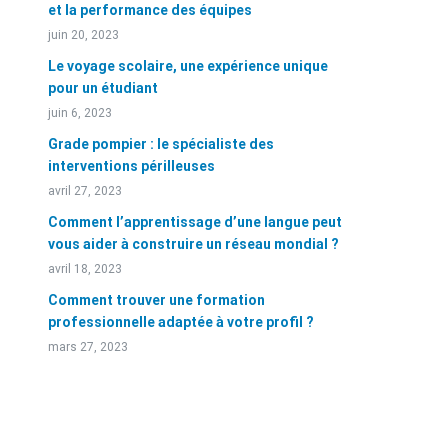
et la performance des équipes
juin 20, 2023
Le voyage scolaire, une expérience unique
pour un étudiant
juin 6, 2023
Grade pompier : le spécialiste des
interventions périlleuses
avril 27, 2023
Comment l’apprentissage d’une langue peut
vous aider à construire un réseau mondial ?
avril 18, 2023
Comment trouver une formation
professionnelle adaptée à votre profil ?
mars 27, 2023