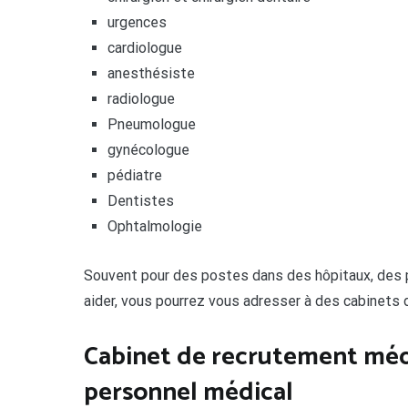
urgences
cardiologue
anesthésiste
radiologue
Pneumologue
gynécologue
pédiatre
Dentistes
Ophtalmologie
Souvent pour des postes dans des hôpitaux, des
aider, vous pourrez vous adresser à des cabinets 
Cabinet de recrutement méde
personnel médical