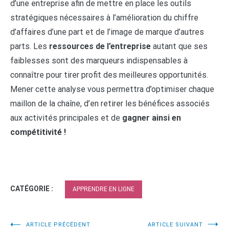
d’une entreprise afin de mettre en place les outils
stratégiques nécessaires à l’amélioration du chiffre
d’affaires d’une part et de l’image de marque d’autres
parts. Les
ressources de l’entreprise
autant que ses
faiblesses sont des marqueurs indispensables à
connaître pour tirer profit des meilleures opportunités.
Mener cette analyse vous permettra d’optimiser chaque
maillon de la chaîne, d’en retirer les bénéfices associés
aux activités principales et de
gagner ainsi en
compétitivité !
CATÉGORIE :
APPRENDRE EN LIGNE
ARTICLE PRÉCÉDENT
ARTICLE SUIVANT