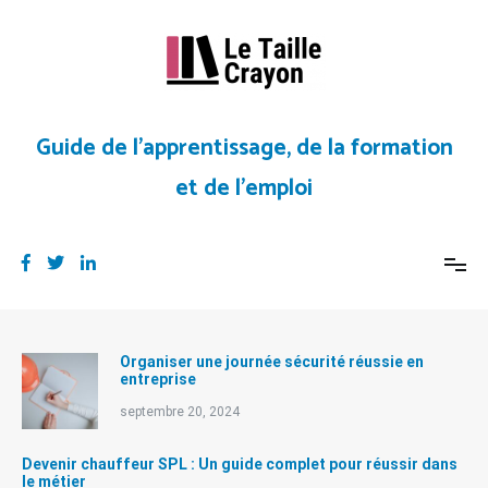
Aller
au
contenu
Guide de l’apprentissage, de la formation
et de l’emploi
Organiser une journée sécurité réussie en
entreprise
septembre 20, 2024
Devenir chauffeur SPL : Un guide complet pour réussir dans
le métier