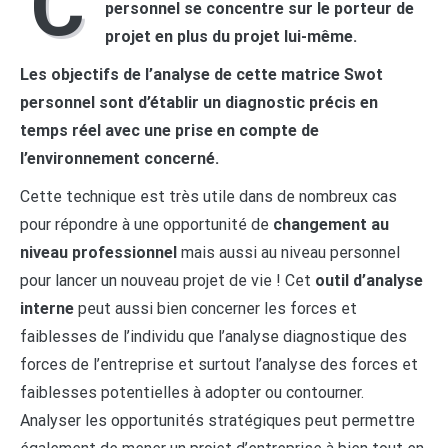
C
personnel se concentre sur le porteur de
projet en plus du projet lui-même.
Les objectifs de l’analyse de cette matrice Swot
personnel sont d’établir un diagnostic précis en
temps réel avec une prise en compte de
l’environnement concerné.
Cette technique est très utile dans de nombreux cas
pour répondre à une opportunité de
changement au
niveau professionnel
mais aussi au niveau personnel
pour lancer un nouveau projet de vie ! Cet
outil d’analyse
interne
peut aussi bien concerner les forces et
faiblesses de l’individu que l’analyse diagnostique des
forces de l’entreprise et surtout l’analyse des forces et
faiblesses potentielles à adopter ou contourner.
Analyser les opportunités stratégiques peut permettre