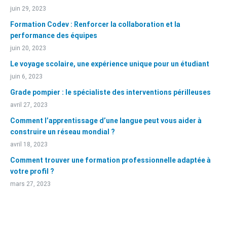
juin 29, 2023
Formation Codev : Renforcer la collaboration et la
performance des équipes
juin 20, 2023
Le voyage scolaire, une expérience unique pour un étudiant
juin 6, 2023
Grade pompier : le spécialiste des interventions périlleuses
avril 27, 2023
Comment l’apprentissage d’une langue peut vous aider à
construire un réseau mondial ?
avril 18, 2023
Comment trouver une formation professionnelle adaptée à
votre profil ?
mars 27, 2023