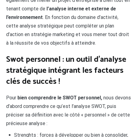
également de mener un projet d’entreprise à bien tout en
tenant compte de
l’analyse interne et externe de
l’environnement
. En fonction du domaine d’activité,
cette analyse stratégique peut compléter un plan
d’action en stratégie marketing et vous mener tout droit
à la réussite de vos objectifs à atteindre.
Swot personnel : un outil d’analyse
stratégique intégrant les facteurs
clés de succès !
Pour
bien comprendre le SWOT personnel,
nous devons
d’abord comprendre ce qu’est l’analyse SWOT, puis
préciser sa définition avec le côté « personnel » de cette
précieuse analyse :
Strenghts : forces à développer ou bien à consolider,