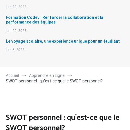
juin 29, 2023
Formation Codev : Renforcer la collaboration et la
performance des équipes
juin 20, 2023
Le voyage scolaire, une expérience unique pour un étudiant
juin 6, 2023
Accueil
Apprendre en Ligne
SWOT personnel : qu’est-ce que le SWOT personnel?
SWOT personnel : qu’est-ce que le
SWOT personnel?