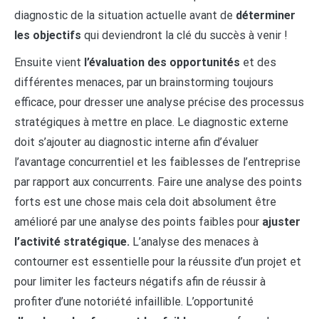
diagnostic de la situation actuelle avant de
déterminer
les objectifs
qui deviendront la clé du succès à venir !
Ensuite vient
l’évaluation des opportunités
et des
différentes menaces, par un brainstorming toujours
efficace, pour dresser une analyse précise des processus
stratégiques à mettre en place. Le diagnostic externe
doit s’ajouter au diagnostic interne afin d’évaluer
l’avantage concurrentiel et les faiblesses de l’entreprise
par rapport aux concurrents. Faire une analyse des points
forts est une chose mais cela doit absolument être
amélioré par une analyse des points faibles pour
ajuster
l’activité stratégique.
L’analyse des menaces à
contourner est essentielle pour la réussite d’un projet et
pour limiter les facteurs négatifs afin de réussir à
profiter d’une notoriété infaillible. L’opportunité