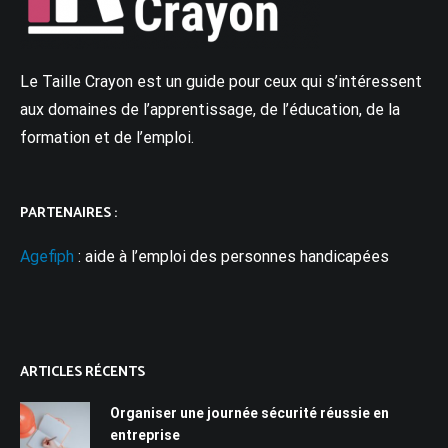
Le Taille Crayon est un guide pour ceux qui s’intéressent
aux domaines de l’apprentissage, de l’éducation, de la
formation et de l’emploi.
PARTENAIRES :
Agefiph
: aide à l’emploi des personnes handicapées
ARTICLES RÉCENTS
Organiser une journée sécurité réussie en
entreprise