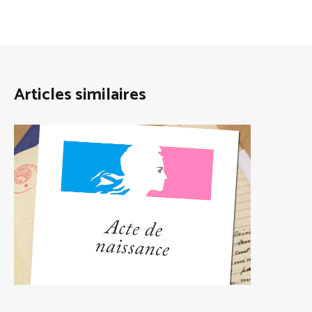
Articles similaires