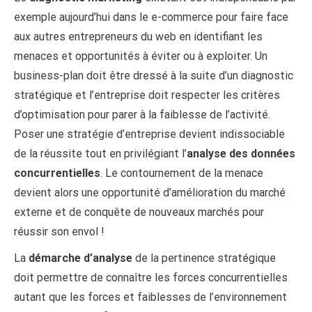
exemple aujourd’hui dans le e-commerce pour faire face
aux autres entrepreneurs du web en identifiant les
menaces et opportunités à éviter ou à exploiter. Un
business-plan doit être dressé à la suite d’un diagnostic
stratégique et l’entreprise doit respecter les critères
d’optimisation pour parer à la faiblesse de l’activité.
Poser une stratégie d’entreprise devient indissociable
de la réussite tout en privilégiant l’
analyse des données
concurrentielles
. Le contournement de la menace
devient alors une opportunité d’amélioration du marché
externe et de conquête de nouveaux marchés pour
réussir son envol !
La
démarche d’analyse
de la pertinence stratégique
doit permettre de connaître les forces concurrentielles
autant que les forces et faiblesses de l’environnement