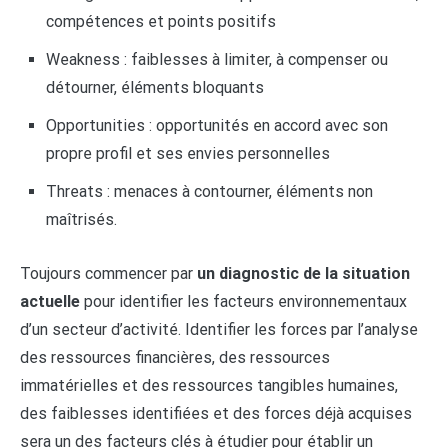
compétences et points positifs
Weakness : faiblesses à limiter, à compenser ou
détourner, éléments bloquants
Opportunities : opportunités en accord avec son
propre profil et ses envies personnelles
Threats : menaces à contourner, éléments non
maîtrisés.
Toujours commencer par
un diagnostic de la situation
actuelle
pour identifier les facteurs environnementaux
d’un secteur d’activité. Identifier les forces par l’analyse
des ressources financières, des ressources
immatérielles et des ressources tangibles humaines,
des faiblesses identifiées et des forces déjà acquises
sera un des facteurs clés à étudier pour établir un