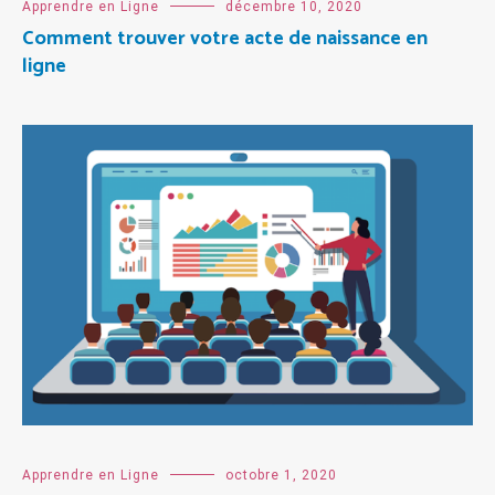
Apprendre en Ligne
décembre 10, 2020
Comment trouver votre acte de naissance en
ligne
Apprendre en Ligne
octobre 1, 2020