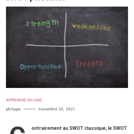
APPRENDRE EN LIGNE
philippe
novembre 25, 2021
ontrairement au SWOT classique, le SWOT