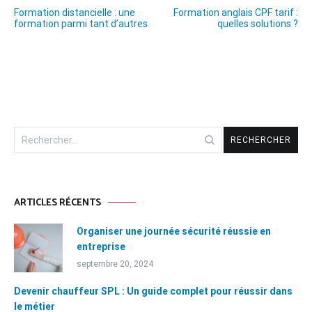
Navigation
Formation distancielle : une
Formation anglais CPF tarif :
de
formation parmi tant d’autres
quelles solutions ?
l’article
Rechercher :
ARTICLES RÉCENTS
Organiser une journée sécurité réussie en
entreprise
septembre 20, 2024
Devenir chauffeur SPL : Un guide complet pour réussir dans
le métier