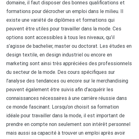
domaine, il faut disposer des bonnes qualifications et
formations pour décrocher un emploi dans le milieu. Il
existe une variété de diplômes et formations qui
peuvent être utiles pour travailler dans la mode. Ces
options sont accessibles à tous les niveaux, qu’il
s’agisse de bachelier, master ou doctorat. Les études en
design textile, en design industriel ou encore en
marketing sont ainsi très appréciées des professionnels
du secteur de la mode. Des cours spécifiques sur
l’analyse des tendances ou encore sur le merchandising
peuvent également être suivis afin d’acquérir les
connaissances nécessaires à une carrière réussie dans
ce monde fascinant. Lorsqu’on choisit sa formation
idéale pour travailler dans la mode, il est important de
prendre en compte non seulement son intérêt personnel
mais aussi sa capacité à trouver un emploi après avoir