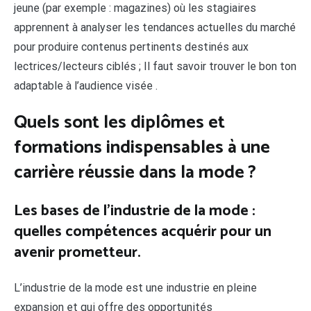
jeune (par exemple : magazines) où les stagiaires
apprennent à analyser les tendances actuelles du marché
pour produire contenus pertinents destinés aux
lectrices/lecteurs ciblés ; Il faut savoir trouver le bon ton
adaptable à l’audience visée .
Quels sont les diplômes et
formations indispensables à une
carrière réussie dans la mode ?
Les bases de l’industrie de la mode :
quelles compétences acquérir pour un
avenir prometteur.
L’industrie de la mode est une industrie en pleine
expansion et qui offre des opportunités