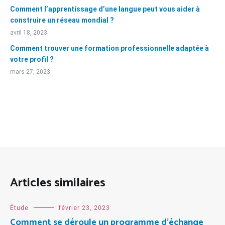
Comment l’apprentissage d’une langue peut vous aider à
construire un réseau mondial ?
avril 18, 2023
Comment trouver une formation professionnelle adaptée à
votre profil ?
mars 27, 2023
Articles similaires
Étude
février 23, 2023
Comment se déroule un programme d’échange