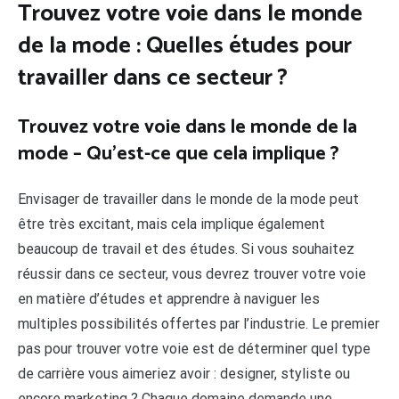
Trouvez votre voie dans le monde
de la mode : Quelles études pour
travailler dans ce secteur ?
Trouvez votre voie dans le monde de la
mode – Qu’est-ce que cela implique ?
Envisager de travailler dans le monde de la mode peut
être très excitant, mais cela implique également
beaucoup de travail et des études. Si vous souhaitez
réussir dans ce secteur, vous devrez trouver votre voie
en matière d’études et apprendre à naviguer les
multiples possibilités offertes par l’industrie. Le premier
pas pour trouver votre voie est de déterminer quel type
de carrière vous aimeriez avoir : designer, styliste ou
encore marketing ? Chaque domaine demande une