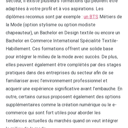
secteur, il existe plusieurs formations qui peuvent être
adaptées à votre profil et à vos aspirations. Les
diplômes reconnus sont par exemple :
un BTS
Métiers de
la Mode (option stylisme ou option modiste
chapeauteur), un Bachelor en Design textile ou encore un
Bachelor en Commerce International Spécialité Textile-
Habillement. Ces formations offrent une solide base
pour intégrer le milieu de la mode avec succès. De plus,
elles peuvent également être complétés par des stages
pratiques dans des entreprises du secteur afin de se
familiariser avec l’environnement professionnel et
acquerir une expérience significative avant l’embauche. En
outre, certains cursus proposent également des options
supplémentaires comme la création numérique ou le e-
commerce qui sont fort utiles pour aborder les
tendances actuelles du marchés quand on veut intégrer