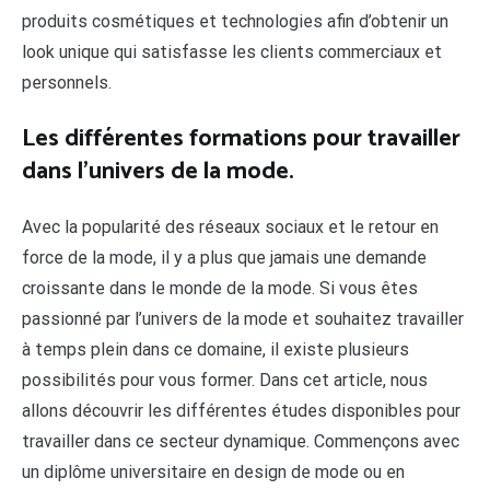
produits cosmétiques et technologies afin d’obtenir un
look unique qui satisfasse les clients commerciaux et
personnels.
Les différentes formations pour travailler
dans l’univers de la mode.
Avec la popularité des réseaux sociaux et le retour en
force de la mode, il y a plus que jamais une demande
croissante dans le monde de la mode. Si vous êtes
passionné par l’univers de la mode et souhaitez travailler
à temps plein dans ce domaine, il existe plusieurs
possibilités pour vous former. Dans cet article, nous
allons découvrir les différentes études disponibles pour
travailler dans ce secteur dynamique. Commençons avec
un diplôme universitaire en design de mode ou en