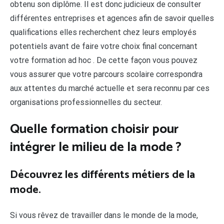
obtenu son diplôme. Il est donc judicieux de consulter
différentes entreprises et agences afin de savoir quelles
qualifications elles recherchent chez leurs employés
potentiels avant de faire votre choix final concernant
votre formation ad hoc . De cette façon vous pouvez
vous assurer que votre parcours scolaire correspondra
aux attentes du marché actuelle et sera reconnu par ces
organisations professionnelles du secteur.
Quelle formation choisir pour
intégrer le milieu de la mode ?
Découvrez les différents métiers de la
mode.
Si vous rêvez de travailler dans le monde de la mode,