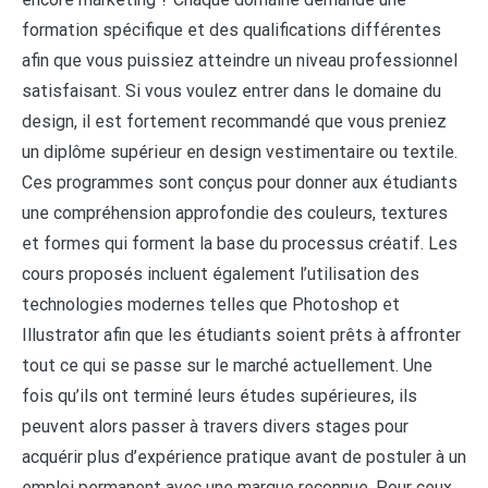
formation spécifique et des qualifications différentes
afin que vous puissiez atteindre un niveau professionnel
satisfaisant. Si vous voulez entrer dans le domaine du
design, il est fortement recommandé que vous preniez
un diplôme supérieur en design vestimentaire ou textile.
Ces programmes sont conçus pour donner aux étudiants
une compréhension approfondie des couleurs, textures
et formes qui forment la base du processus créatif. Les
cours proposés incluent également l’utilisation des
technologies modernes telles que Photoshop et
Illustrator afin que les étudiants soient prêts à affronter
tout ce qui se passe sur le marché actuellement. Une
fois qu’ils ont terminé leurs études supérieures, ils
peuvent alors passer à travers divers stages pour
acquérir plus d’expérience pratique avant de postuler à un
emploi permanent avec une marque reconnue. Pour ceux