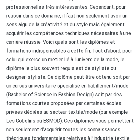
professionnelles très intéressantes. Cependant, pour
réussir dans ce domaine, il faut non seulement avoir un
sens aigu de la créativité et du style mais également
acquérir les compétences techniques nécessaires à une
carrière réussie. Voici quels sont les diplômes et
formations indispensables à cette fin. Tout d’abord, pour
celui qui exerce un métier lié à l’univers de la mode, le
diplôme le plus souvent requis est de styliste ou
designer-styliste. Ce diplôme peut être obtenu soit par
un cursus universitaire spécialisé en habillement/mode
(Bachelor of Science in Fashion Design) soit par des
formations courtes proposées par certaines écoles
privées dédiées au secteur textile/mode (par exemple
Les Gobelins ou ESMOD). Ces diplômes vous permettent
non seulement d’acquérir toutes les connaissances
théoriques fondamentales relatives à l’industrie textile