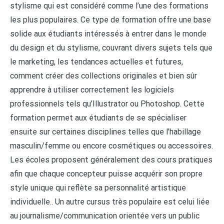
stylisme qui est considéré comme l’une des formations
les plus populaires. Ce type de formation offre une base
solide aux étudiants intéressés à entrer dans le monde
du design et du stylisme, couvrant divers sujets tels que
le marketing, les tendances actuelles et futures,
comment créer des collections originales et bien sûr
apprendre à utiliser correctement les logiciels
professionnels tels qu’Illustrator ou Photoshop. Cette
formation permet aux étudiants de se spécialiser
ensuite sur certaines disciplines telles que l’habillage
masculin/femme ou encore cosmétiques ou accessoires.
Les écoles proposent généralement des cours pratiques
afin que chaque concepteur puisse acquérir son propre
style unique qui reflète sa personnalité artistique
individuelle.. Un autre cursus très populaire est celui liée
au journalisme/communication orientée vers un public