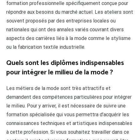
formation professionnelle spécifiquement conçue pour
répondre aux besoins du marché actuel. Les ateliers sont
souvent proposés par des entreprises locales ou
nationales qui ont des annales variés couvrant divers
aspects des carrières liés à la mode comme le stylisme
ou la fabrication textile industrielle.
Quels sont les diplômes indispensables
pour intégrer le milieu de la mode ?
Les métiers de la mode sont très attractifs et
demandent des compétences particulières pour intégrer
le milieu. Pour y arriver, il est nécessaire de suivre une
formation spécialisée qui vous permettra d’acquérir les
connaissances techniques et artistiques indispensables
à cette profession. Si vous souhaitez travailler dans ce