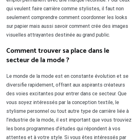
qui veulent faire carrière comme stylistes, il faut non
seulement comprendre comment coordonner les looks
sur papier mais aussi savoir comment crée des images
visuelles attrayantes destinée au grand public.
Comment trouver sa place dans le
secteur de la mode ?
Le monde de la mode est en constante évolution et se
diversifie rapidement, offrant aux aspirants créateurs
des voies excitantes pour entrer dans ce secteur. Que
vous soyez intéressés par la conception textile, le
stylisme personnel ou tout autre type de carrière liée à
l’industrie de la mode, il est important que vous trouviez
les bons programmes d’études qui répondent à vos
attentes et à votre style. Si vous êtes intéressés par