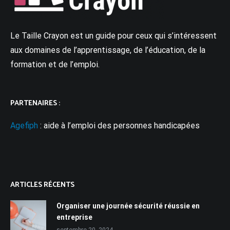
Le Taille Crayon est un guide pour ceux qui s’intéressent
aux domaines de l’apprentissage, de l’éducation, de la
formation et de l’emploi.
PARTENAIRES :
Agefiph
: aide à l’emploi des personnes handicapées
ARTICLES RÉCENTS
Organiser une journée sécurité réussie en
entreprise
septembre 20, 2024