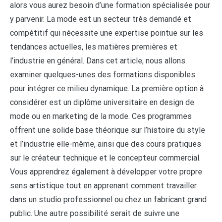
alors vous aurez besoin d’une formation spécialisée pour
y parvenir. La mode est un secteur très demandé et
compétitif qui nécessite une expertise pointue sur les
tendances actuelles, les matières premières et
l’industrie en général. Dans cet article, nous allons
examiner quelques-unes des formations disponibles
pour intégrer ce milieu dynamique. La première option à
considérer est un diplôme universitaire en design de
mode ou en marketing de la mode. Ces programmes
offrent une solide base théorique sur l’histoire du style
et l’industrie elle-même, ainsi que des cours pratiques
sur le créateur technique et le concepteur commercial.
Vous apprendrez également à développer votre propre
sens artistique tout en apprenant comment travailler
dans un studio professionnel ou chez un fabricant grand
public. Une autre possibilité serait de suivre une