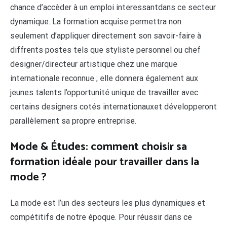
chance d’accèder à un emploi interessantdans ce secteur
dynamique. La formation acquise permettra non
seulement d’appliquer directement son savoir-faire à
diffrents postes tels que styliste personnel ou chef
designer/directeur artistique chez une marque
internationale reconnue ; elle donnera également aux
jeunes talents l’opportunité unique de travailler avec
certains designers cotés internationauxet développeront
parallèlement sa propre entreprise.
Mode & Études: comment choisir sa
formation idéale pour travailler dans la
mode ?
La mode est l’un des secteurs les plus dynamiques et
compétitifs de notre époque. Pour réussir dans ce