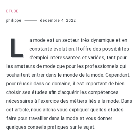
ÉTUDE
philippe
décembre 4, 2022
L
a mode est un secteur très dynamique et en
constante évolution. Il offre des possibilités
d’emploi intéressantes et variées, tant pour
les amateurs de mode que pour les professionnels qui
souhaitent entrer dans le monde de la mode. Cependant,
pour réussir dans ce domaine, il est important de bien
choisir ses études afin d’acquérir les compétences
nécessaires à l’exercice des métiers liés à la mode. Dans
cet article, nous allons vous expliquer quelles études
faire pour travailler dans la mode et vous donner
quelques conseils pratiques sur le sujet.