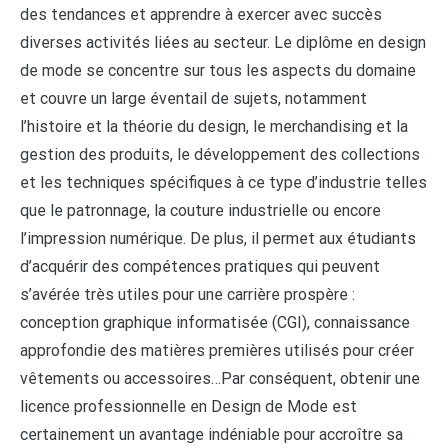
des tendances et apprendre à exercer avec succès
diverses activités liées au secteur. Le diplôme en design
de mode se concentre sur tous les aspects du domaine
et couvre un large éventail de sujets, notamment
l’histoire et la théorie du design, le merchandising et la
gestion des produits, le développement des collections
et les techniques spécifiques à ce type d’industrie telles
que le patronnage, la couture industrielle ou encore
l’impression numérique. De plus, il permet aux étudiants
d’acquérir des compétences pratiques qui peuvent
s’avérée très utiles pour une carrière prospère :
conception graphique informatisée (CGI), connaissance
approfondie des matières premières utilisés pour créer
vêtements ou accessoires…Par conséquent, obtenir une
licence professionnelle en Design de Mode est
certainement un avantage indéniable pour accroître sa