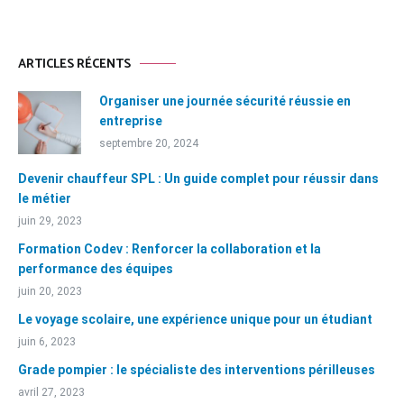
ARTICLES RÉCENTS
Organiser une journée sécurité réussie en
entreprise
septembre 20, 2024
Devenir chauffeur SPL : Un guide complet pour réussir dans
le métier
juin 29, 2023
Formation Codev : Renforcer la collaboration et la
performance des équipes
juin 20, 2023
Le voyage scolaire, une expérience unique pour un étudiant
juin 6, 2023
Grade pompier : le spécialiste des interventions périlleuses
avril 27, 2023