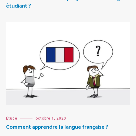
étudiant ?
Étude
octobre 1, 2020
Comment apprendre la langue française ?