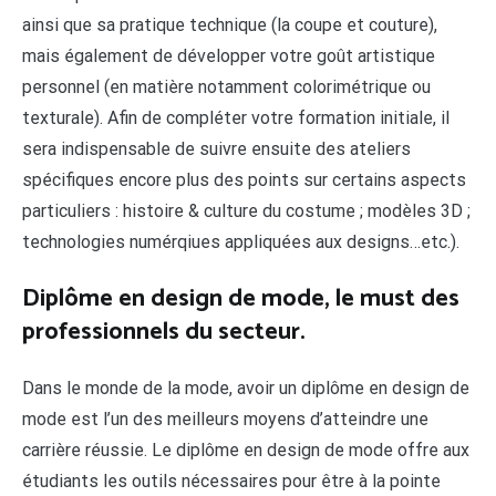
ainsi que sa pratique technique (la coupe et couture),
mais également de développer votre goût artistique
personnel (en matière notamment colorimétrique ou
texturale). Afin de compléter votre formation initiale, il
sera indispensable de suivre ensuite des ateliers
spécifiques encore plus des points sur certains aspects
particuliers : histoire & culture du costume ; modèles 3D ;
technologies numérqiues appliquées aux designs…etc.).
Diplôme en design de mode, le must des
professionnels du secteur.
Dans le monde de la mode, avoir un diplôme en design de
mode est l’un des meilleurs moyens d’atteindre une
carrière réussie. Le diplôme en design de mode offre aux
étudiants les outils nécessaires pour être à la pointe