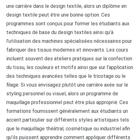
une carrière dans le design textile, alors un diplôme en
design textile peut être une bonne option. Ces
programmes sont conçus pour former les étudiants aux
techniques de base du design textiles ainsi qu’à
l’utilisation des machines spécialisées nécessaires pour
fabriquer des tissus modernes et innovants. Les cours
incluent souvent des ateliers pratiques sur la confection
du tissu, les couleurs et motifs ainsi que sur l’application
des techniques avancées telles que le tricotage ou le
filage. Si vous envisagez plutôt une carrière axée sur le
styling personnel ou visuel, alors un programme de
maquillage professionnel peut être plus approprié. Ces
formations fournissent généralement aux étudiants un
accent particulier sur différents styles artistiques tels
que le maquillage théâtral, cosmétique ou industriel afin
qu’ils puissent apprendre comment appliquer différents