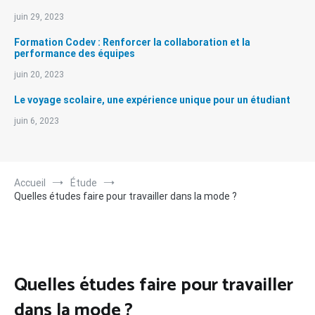
juin 29, 2023
Formation Codev : Renforcer la collaboration et la
performance des équipes
juin 20, 2023
Le voyage scolaire, une expérience unique pour un étudiant
juin 6, 2023
Accueil
Étude
Quelles études faire pour travailler dans la mode ?
Quelles études faire pour travailler
dans la mode ?