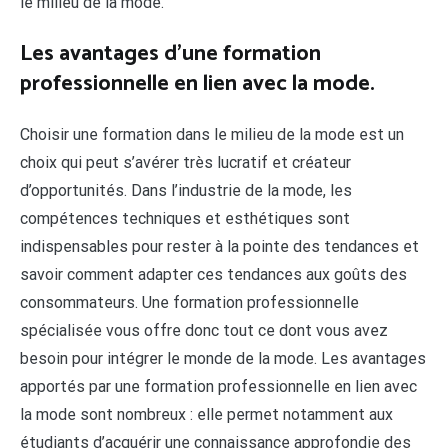
le milieu de la mode.
Les avantages d’une formation
professionnelle en lien avec la mode.
Choisir une formation dans le milieu de la mode est un
choix qui peut s’avérer très lucratif et créateur
d’opportunités. Dans l’industrie de la mode, les
compétences techniques et esthétiques sont
indispensables pour rester à la pointe des tendances et
savoir comment adapter ces tendances aux goûts des
consommateurs. Une formation professionnelle
spécialisée vous offre donc tout ce dont vous avez
besoin pour intégrer le monde de la mode. Les avantages
apportés par une formation professionnelle en lien avec
la mode sont nombreux : elle permet notamment aux
étudiants d’acquérir une connaissance approfondie des