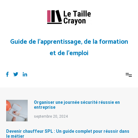
Aller
au
contenu
Guide de l’apprentissage, de la formation
et de l’emploi
Organiser une journée sécurité réussie en
entreprise
septembre 20, 2024
Devenir chauffeur SPL : Un guide complet pour réussir dans
le métier